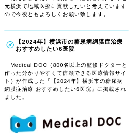
元横浜で地域医療に貢献したいと考えています
ので今後ともよろしくお願い致します。
【2024年】横浜市の糖尿病網膜症治療
おすすめしたい6医院
Medical DOC（800名以上の監修ドクターと
作った分かりやすくて信頼できる医療情報サイ
ト）が作成した『【2024年】横浜市の糖尿病
網膜症治療 おすすめしたい6医院』に掲載され
ました。