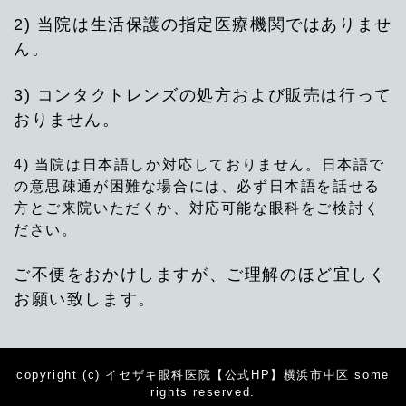
2) 当院は生活保護の指定医療機関ではありませ
ん。
3) コンタクトレンズの処方および販売は行って
おりません。
4) 当院は日本語しか対応しておりません。日本語で
の意思疎通が困難な場合には、必ず日本語を話せる
方とご来院いただくか、対応可能な眼科をご検討く
ださい。
ご不便をおかけしますが、ご理解のほど宜しく
お願い致します。
copyright (c) イセザキ眼科医院【公式HP】横浜市中区 some
rights reserved.