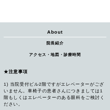
About
院長紹介
アクセス・地図・診療時間
★注意事項
1) 当院受付ビル2階ですがエレベーターがござ
いません。車椅子の患者さんにつきましては1
階もしくはエレベーターのある眼科をご検討く
ださい。