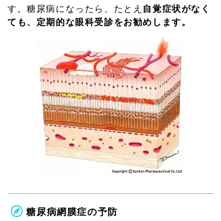
す。糖尿病になったら、たとえ
自覚症状がなく
ても、定期的な眼科受診をお勧めします。
糖尿病網膜症の予防