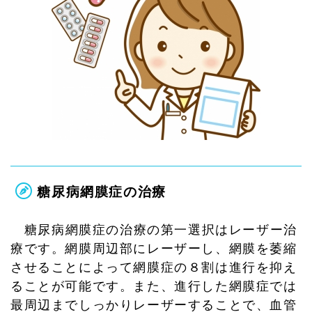
糖尿病網膜症の治療
糖尿病網膜症の治療の第一選択はレーザー治
療です。網膜周辺部にレーザーし、網膜を萎縮
させることによって網膜症の８割は進行を抑え
ることが可能です。また、進行した網膜症では
最周辺までしっかりレーザーすることで、血管