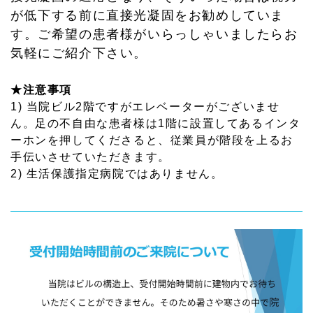
が低下する前に直接光凝固をお勧めしていま
す。ご希望の患者様がいらっしゃいましたらお
気軽にご紹介下さい。
★注意事項
1) 当院ビル2階ですがエレベーターがございませ
ん。足の不自由な患者様は1階に設置してあるインタ
ーホンを押してくださると、従業員が階段を上るお
手伝いさせていただきます。
2) 生活保護指定病院ではありません。