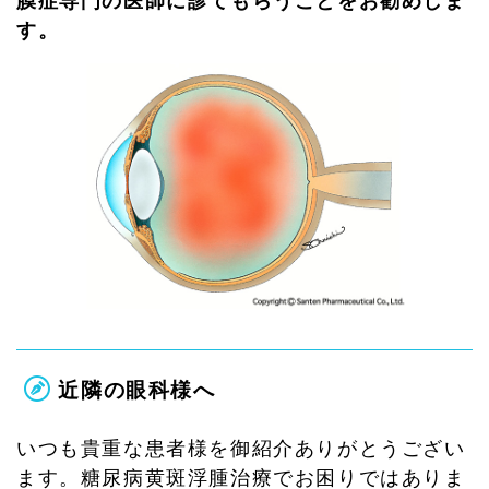
膜症専門の医師に診てもらうことをお勧めしま
す。
近隣の眼科様へ
いつも貴重な患者様を御紹介ありがとうござい
ます。糖尿病黄斑浮腫治療でお困りではありま