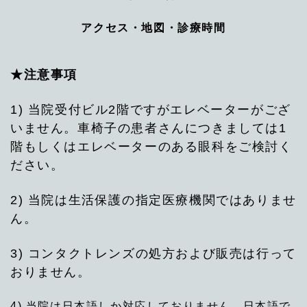
アクセス・地図・診療時間
★注意事項
1) 当院受付ビル2階ですがエレベーターがござ
いません。車椅子の患者さんにつきましては1
階もしくはエレベーターのある眼科をご検討く
ださい。
2) 当院は生活保護の指定医療機関ではありませ
ん。
3) コンタクトレンズの処方および販売は行って
おりません。
4) 当院は日本語しか対応しておりません。日本語で