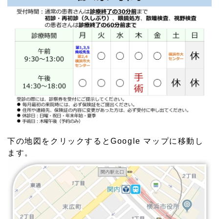
下の地図をクリックするとGoogle マップに移動し
ます。