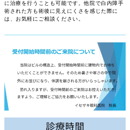
に治療を行うことも可能です。他院で白内障手
術された方も術後に見えにくさを感じた際に
は、お気軽にご相談ください。