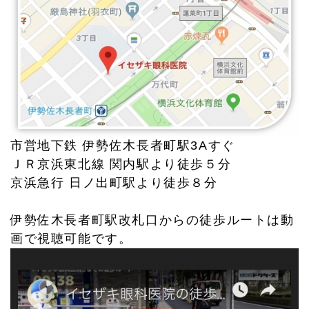
市営地下鉄 伊勢佐木長者町駅3Aすぐ
ＪＲ京浜東北線 関内駅より徒歩５分
京浜急行 日ノ出町駅より徒歩８分
伊勢佐木長者町駅改札口からの徒歩ルートは動
画で視聴可能です。